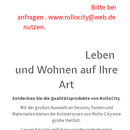
Bitte bei
anfragen . www.rollocity@web.de
nutzen.
Leben
und Wohnen auf Ihre
Art
Entdecken Sie die Qualitätsprodukte von RolloCity.
Mit der großen Auswahl an Dessins, Farben und
Materialien bieten die Kollektionen von Rollo City eine
große Vielfalt.
Lassen Sie sich verführen von den individuellen