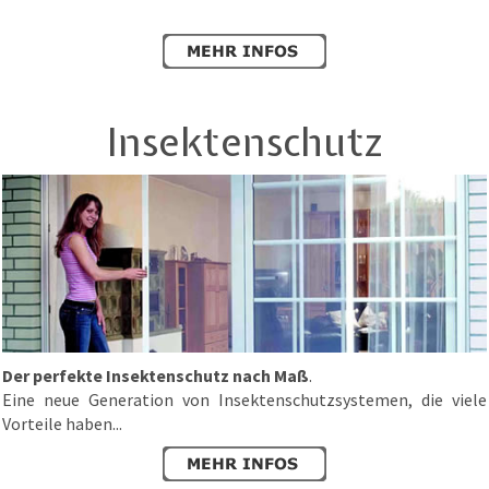
Insektenschutz
Der perfekte Insektenschutz nach Maß
.
Eine neue Generation von Insektenschutzsystemen, die viele
Vorteile haben...