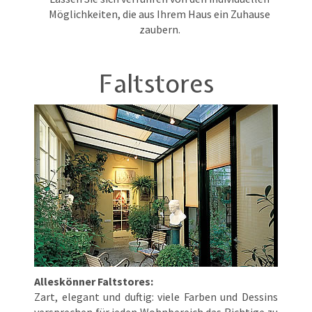
Möglichkeiten, die aus Ihrem Haus ein Zuhause
zaubern.
Faltstores
Alleskönner Faltstores:
Zart, elegant und duftig: viele Farben und Dessins