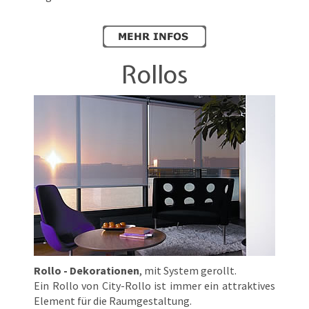
Rollos
Rollo - Dekorationen
, mit System gerollt.
Ein Rollo von City-Rollo ist immer ein attraktives
Element für die Raumgestaltung.