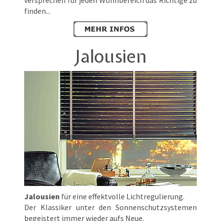
versprechen für jeden Wohnbereich das Richtige zu
finden...
Jalousien
Jalousien
für eine effektvolle Lichtregulierung.
Der Klassiker unter den Sonnenschutzsystemen
begeistert immer wieder aufs Neue.